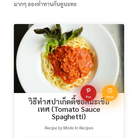
มากๆ ลองทำทานกันดูนะคะ
Pin
Print
วิธีทําสปาเก็ตตี้ซอสมะเขือ
เทศ (Tomato Sauce
Spaghetti)
Recipe by Made In Recipes