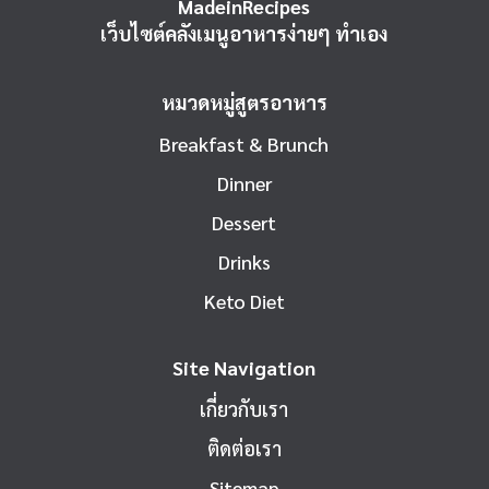
MadeinRecipes
เว็บไซต์คลังเมนูอาหารง่ายๆ ทำเอง
หมวดหมู่สูตรอาหาร
Breakfast & Brunch
Dinner
Dessert
Drinks
Keto Diet
Site Navigation
เกี่ยวกับเรา
ติดต่อเรา
Sitemap