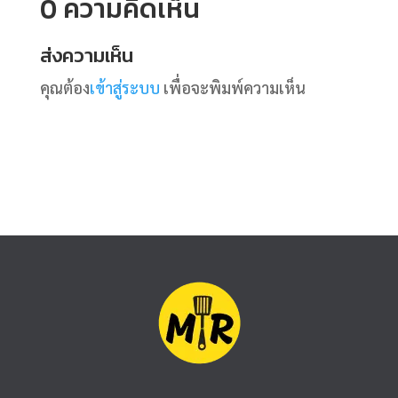
0 ความคิดเห็น
ส่งความเห็น
คุณต้อง
เข้าสู่ระบบ
เพื่อจะพิมพ์ความเห็น