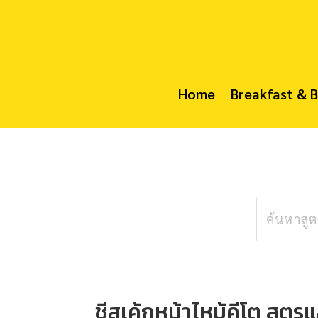
Home
Breakfast & 
ชีสเค้กหน้าไหม้คีโต สูตรแล