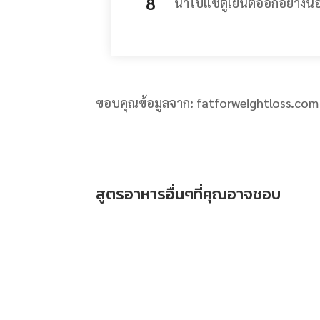
นำไปแช่ตู้เย็นต่ออีกอย่างน้
ขอบคุณข้อมูลจาก: fatforweightloss.com
สูตรอาหารอื่นๆที่คุณอาจชอบ