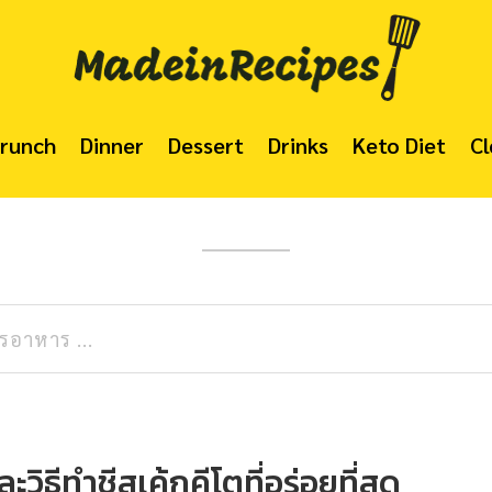
Brunch
Dinner
Dessert
Drinks
Keto Diet
C
ะวิธีทำชีสเค้กคีโตที่อร่อยที่สุด