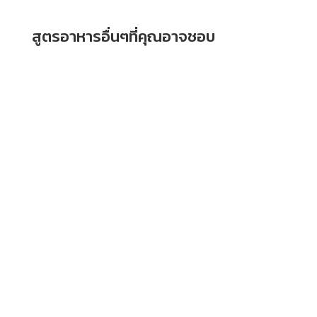
สูตรอาหารอื่นๆที่คุณอาจชอบ