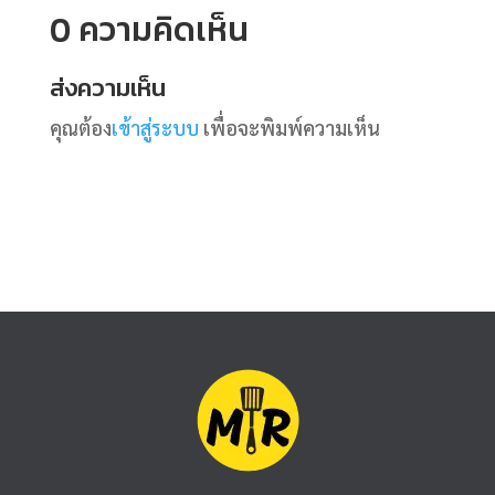
0 ความคิดเห็น
ส่งความเห็น
คุณต้อง
เข้าสู่ระบบ
เพื่อจะพิมพ์ความเห็น