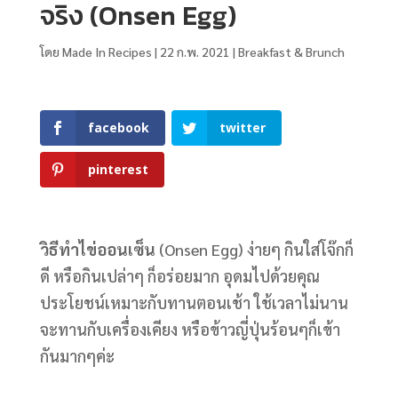
จริง (Onsen Egg)
โดย
Made In Recipes
|
22 ก.พ. 2021
|
Breakfast & Brunch
facebook
twitter
pinterest
วิธีทําไข่ออนเซ็น
(Onsen Egg) ง่ายๆ กินใส่โจ๊กก็
ดี หรือกินเปล่าๆ ก็อร่อยมาก อุดมไปด้วยคุณ
ประโยชน์เหมาะกับทานตอนเช้า ใช้เวลาไม่นาน
จะทานกับเครื่องเคียง หรือข้าวญี่ปุ่นร้อนๆก็เข้า
กันมากๆค่ะ