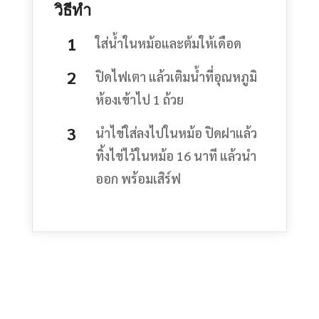
วิธีทำ
ใส่น้ำในหม้อและต้มให้เดือด
ปิดไฟเตา แล้วเติมน้ำที่อุณหภูมิ
ห้องเข้าไป 1 ถ้วย
นำไข่ใส่ลงไปในหม้อ ปิดฝาแล้ว
ทิ้งไข่ไว้ในหม้อ 16 นาที แล้วนำ
ออก พร้อมเสิร์ฟ