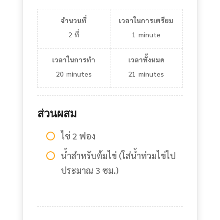
จำนวนที่
เวลาในการเตรียม
2
ที่
1
minute
เวลาในการทำ
เวลาทั้งหมด
20
minutes
21
minutes
ส่วนผสม
ไข่ 2 ฟอง
น้ำสำหรับต้มไข่ (ใส่น้ำท่วมไข่ไป
ประมาณ 3 ซม.)