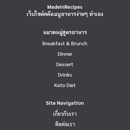
MadeinRecipes
เว็บไซต์คลังเมนูอาหารง่ายๆ ทำเอง
หมวดหมู่สูตรอาหาร
Breakfast & Brunch
Dinner
Dessert
Drinks
Keto Diet
Site Navigation
เกี่ยวกับเรา
ติดต่อเรา