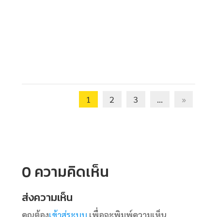
1
2
3
...
»
0 ความคิดเห็น
ส่งความเห็น
คุณต้อง
เข้าสู่ระบบ
เพื่อจะพิมพ์ความเห็น