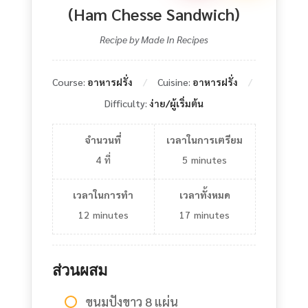
(Ham Chesse Sandwich)
Recipe by Made In Recipes
Course:
อาหารฝรั่ง
Cuisine:
อาหารฝรั่ง
Difficulty:
ง่าย/ผู้เริ่มต้น
จำนวนที่
เวลาในการเตรียม
4
ที่
5
minutes
เวลาในการทำ
เวลาทั้งหมด
12
minutes
17
minutes
ส่วนผสม
ขนมปังขาว 8 แผ่น