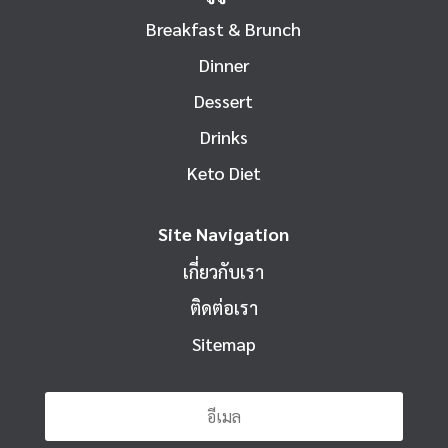
Breakfast & Brunch
Dinner
Dessert
Drinks
Keto Diet
Site Navigation
เกี่ยวกับเรา
ติดต่อเรา
Sitemap