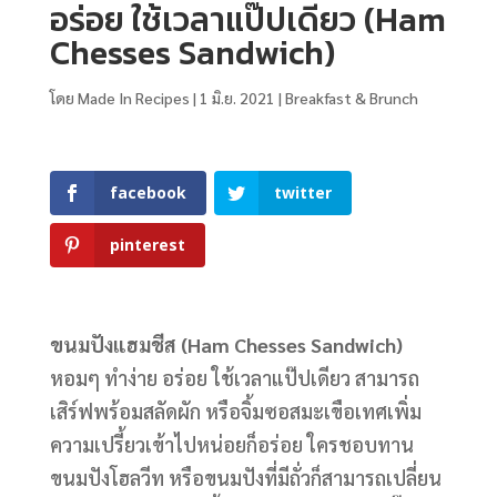
อร่อย ใช้เวลาแป๊ปเดียว (Ham
Chesses Sandwich)
โดย
Made In Recipes
|
1 มิ.ย. 2021
|
Breakfast & Brunch
facebook
twitter
pinterest
ขนมปังแฮมชีส (Ham Chesses Sandwich)
หอมๆ ทำง่าย อร่อย ใช้เวลาแป๊ปเดียว สามารถ
เสิร์ฟพร้อมสลัดผัก หรือจิ้มซอสมะเขือเทศเพิ่ม
ความเปรี้ยวเข้าไปหน่อยก็อร่อย ใครชอบทาน
ขนมปังโฮลวีท หรือขนมปังที่มีถั่วก็สามารถเปลี่ยน