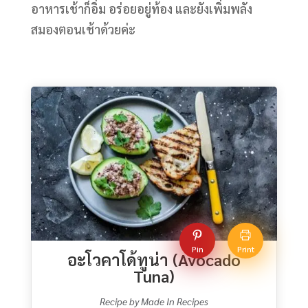
อาหารเช้าก็อิ่ม อร่อยอยู่ท้อง และยังเพิ่มพลัง
สมองตอนเช้าด้วยค่ะ
Pin
Print
อะโวคาโด้ทูน่า (Avocado
Tuna)
Recipe by Made In Recipes