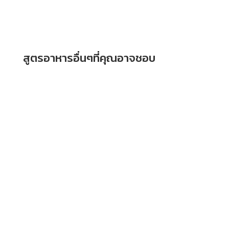
สูตรอาหารอื่นๆที่คุณอาจชอบ