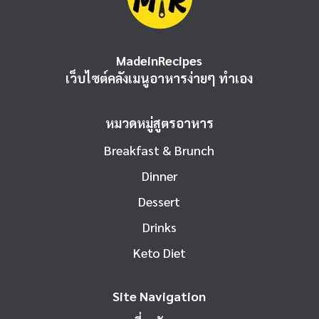
MadeinRecipes
เว็บไซต์คลังเมนูอาหารง่ายๆ ทำเอง
หมวดหมู่สูตรอาหาร
Breakfast & Brunch
Dinner
Dessert
Drinks
Keto Diet
Site Navigation