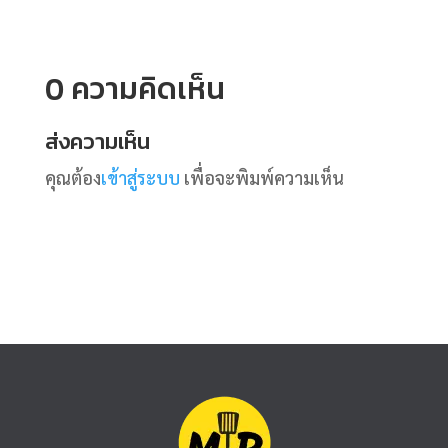
0 ความคิดเห็น
ส่งความเห็น
คุณต้อง
เข้าสู่ระบบ
เพื่อจะพิมพ์ความเห็น