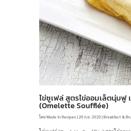
ไข่ซูเฟล่ สูตรไข่ออมเล็ตนุ่มฟู 
(Omelette Soufflée)
โดย
Made In Recipes
|
20 ก.ย. 2020
|
Breakfast & Br