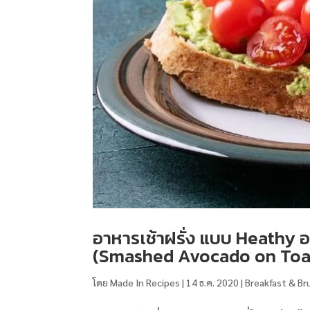
อาหารเช้าฝรั่ง แบบ Heathy 
(Smashed Avocado on Toa
โดย
Made In Recipes
|
14 ธ.ค. 2020
|
Breakfast & Br