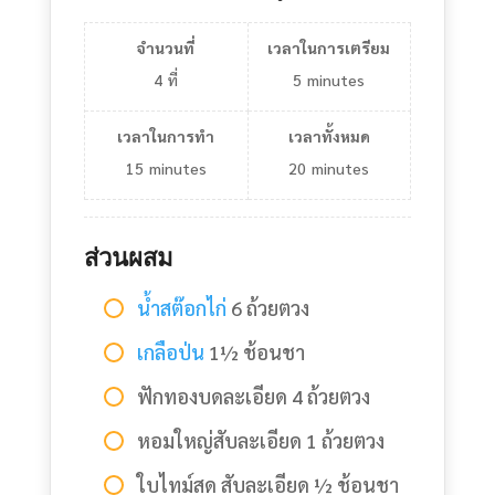
จำนวนที่
เวลาในการเตรียม
4
ที่
5
minutes
เวลาในการทำ
เวลาทั้งหมด
15
minutes
20
minutes
ส่วนผสม
น้ำสต๊อกไก่
6 ถ้วยตวง
เกลือป่น
1½ ช้อนชา
ฟักทองบดละเอียด 4 ถ้วยตวง
หอมใหญ่สับละเอียด 1 ถ้วยตวง
ใบไทม์สด สับละเอียด ½ ช้อนชา