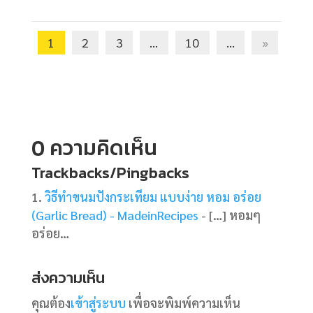
1
2
3
...
10
...
»
0 ความคิดเห็น
Trackbacks/Pingbacks
วิธีทำขนมปังกระเทียม แบบง่าย หอม อร่อย
(Garlic Bread) - MadeinRecipes
- […] หอมๆ
อร่อย…
ส่งความเห็น
คุณต้อง
เข้าสู่ระบบ
เพื่อจะพิมพ์ความเห็น