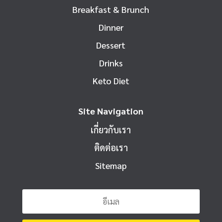
Breakfast & Brunch
Dinner
Dessert
Drinks
Keto Diet
Site Navigation
เกี่ยวกับเรา
ติดต่อเรา
Sitemap