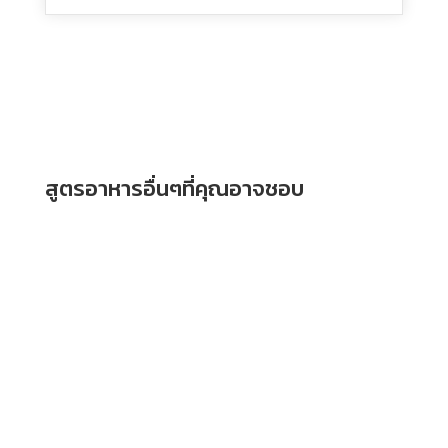
สูตรอาหารอื่นๆที่คุณอาจชอบ