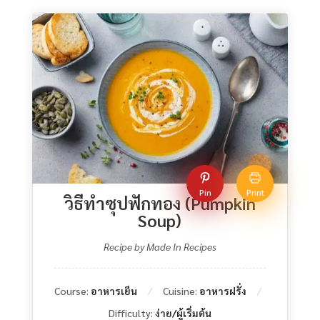
Pin
Print
วิธีทําซุปฟักทอง (Pumpkin
Soup)
Recipe by Made In Recipes
Course:
อาหารเย็น
Cuisine:
อาหารฝรั่ง
Difficulty:
ง่าย/ผู้เริ่มต้น