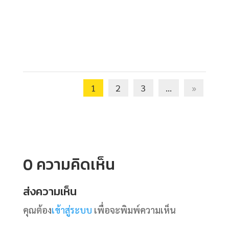
1
2
3
...
»
0 ความคิดเห็น
ส่งความเห็น
คุณต้อง
เข้าสู่ระบบ
เพื่อจะพิมพ์ความเห็น