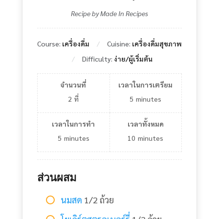
Recipe by Made In Recipes
Course:
เครื่องดื่ม
Cuisine:
เครื่องดื่มสุขภาพ
Difficulty:
ง่าย/ผู้เริ่มต้น
จำนวนที่
เวลาในการเตรียม
2
ที่
5
minutes
เวลาในการทำ
เวลาทั้งหมด
5
minutes
10
minutes
ส่วนผสม
นมสด
1/2 ถ้วย