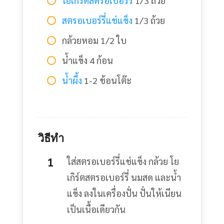
โยเกิร์ตสตรอเบอร์รี่
1/3 ถ้วย
สตรอเบอร์รี่แช่แข็ง
1/3 ถ้วย
กล้วยหอม 1/2 ใบ
น้ำแข็ง 4 ก้อน
น้ำผึ้ง
1-2 ช้อนโต๊ะ
วิธีทำ
ใส่สตรอเบอร์รี่แช่แข็ง กล้วย โย
เกิร์ตสตรอเบอร์รี่ นมสด และน้ำ
แข็ง ลงในเครื่องปั่น ปั่นให้เนียน
เป็นเนื้อเดียวกัน