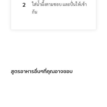
ใส่น้ำผึ้งตามชอบ และปั่นให้เข้า
กัน
สูตรอาหารอื่นๆที่คุณอาจชอบ