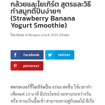
กล้วยและโยเกิร์ต สูตรและวิธี
ทำสมูทตี้ปั่นง่ายๆ
(Strawberry Banana
Yogurt Smoothie)
โดย
Made In Recipes
|
6 ม.ค. 2021
|
Drinks
facebook
twitter
pinterest
สตรอเบอร์รี่โยเกิร์ตปั่น
อร่อย สดชื่น ใช้เวลาทำ
เพียงแค่ 10 นาที มีประโยชน์ จะทานระหว่างวัน
หรือ ทานเป็นมื้อเช้า สามารถทานคู่กับผลไม้ ซีเรีย