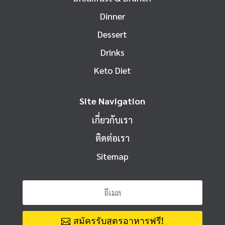
Dinner
Dessert
Drinks
Keto Diet
Site Navigation
เกี่ยวกับเรา
ติดต่อเรา
Sitemap
สมัครรับสูตรอาหารฟรี!