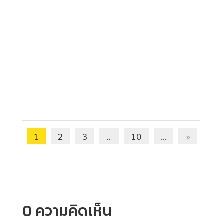
1
2
3
...
10
...
»
0 ความคิดเห็น