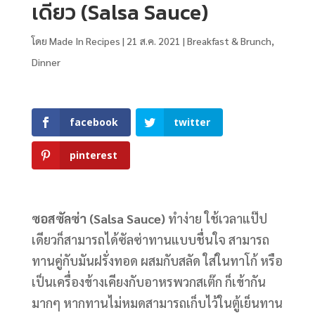
เดียว (Salsa Sauce)
โดย
Made In Recipes
|
21 ส.ค. 2021
|
Breakfast & Brunch
,
Dinner
facebook
twitter
pinterest
ซอสซัลซ่า (Salsa Sauce)
ทำง่าย ใช้เวลาแป๊ป
เดียวก็สามารถได้ซัลซ่าทานแบบชื่นใจ สามารถ
ทานคู่กับมันฝรั่งทอด ผสมกับสลัด ใส่ในทาโก้ หรือ
เป็นเครื่องข้างเคียงกับอาหรพวกสเต๊ก ก็เข้ากัน
มากๆ หากทานไม่หมดสามารถเก็บไว้ในตู้เย็นทาน