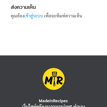
ส่งความเห็น
คุณต้อง
เข้าสู่ระบบ
เพื่อจะพิมพ์ความเห็น
MadeinRecipes
เว็บไซต์คลังเมนูอาหารง่ายๆ ทำเอง