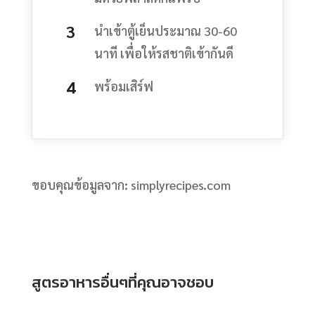
นำเข้าตู้เย็นประมาณ 30-60
นาที เพื่อให้รสชาติเข้ากันดี
พร้อมเสิร์ฟ
ขอบคุณข้อมูลจาก: simplyrecipes.com
สูตรอาหารอื่นๆที่คุณอาจชอบ