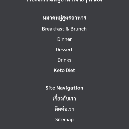
หมวดหมู่สูตรอาหาร
Breakfast & Brunch
Dinner
Dessert
Drinks
Keto Diet
Site Navigation
เกี่ยวกับเรา
ติดต่อเรา
Sitemap