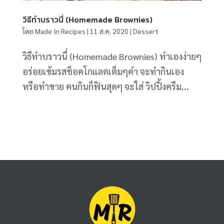
วิธีทำบราวนี่ (Homemade Brownies)
โดย
Made In Recipes
|
11 ส.ค. 2020
|
Dessert
วิธีทำบราวนี่ (Homemade Brownies) ทำเองง่ายๆ
อร่อยเข้มรสช็อคโกแลตเต็มๆคำ จะทำกินเอง
หรือทำขาย คนกินก็ฟินสุดๆ จะใส่ วิปปิ้งครีม...