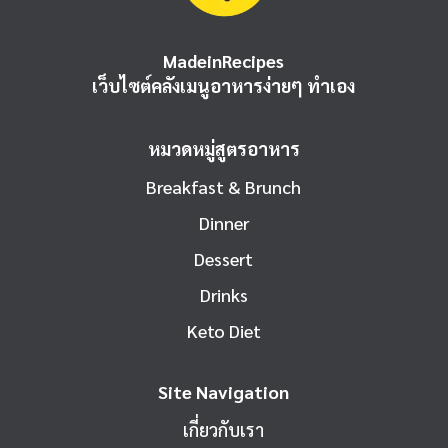
MadeinRecipes
เว็บไซต์คลังเมนูอาหารง่ายๆ ทำเอง
หมวดหมู่สูตรอาหาร
Breakfast & Brunch
Dinner
Dessert
Drinks
Keto Diet
Site Navigation
เกี่ยวกับเรา