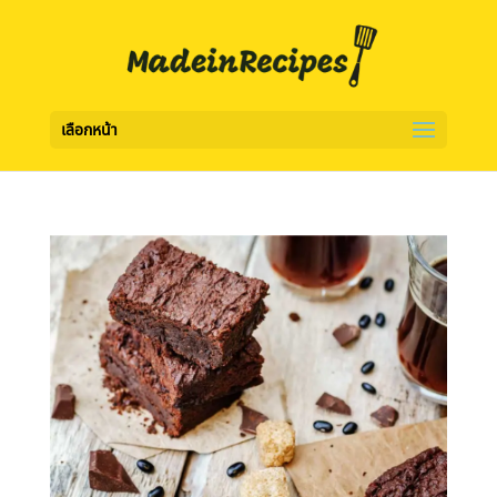
เลือกหน้า