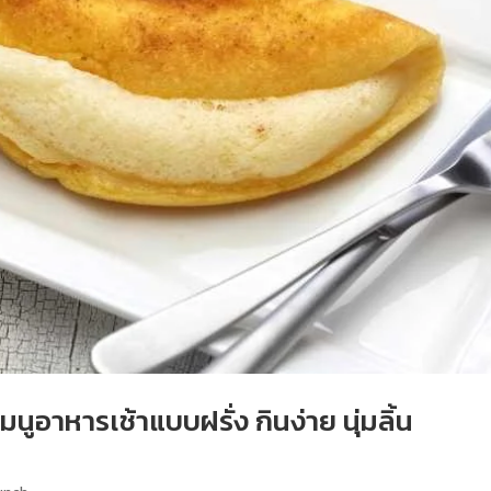
เมนูอาหารเช้าแบบฝรั่ง กินง่าย นุ่มลิ้น
unch