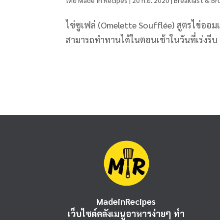
ไข่ซูเฟล่ (Omelette Soufflée) สูตรไข่ออมเล
สามารถทำทานได้ในตอนเช้าในวันที่เร่งรีบ 
MadeinRecipes
เว็บไซต์คลังเมนูอาหารง่ายๆ ทำ