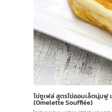
ไข่ซูเฟล่ สูตรไข่ออมเล็ตนุ่มฟู 
(Omelette Soufflée)
โดย
Made In Recipes
|
20 ก.ย. 2020
|
Breakfast & Br