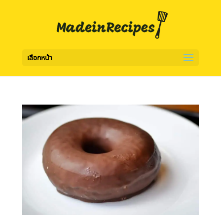
เลือกหน้า