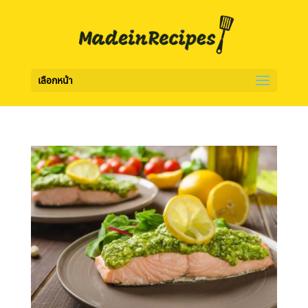
เลือกหน้า