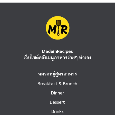
MadeinRecipes
เว็บไซต์คลังเมนูอาหารง่ายๆ ทำเอง
หมวดหมู่สูตรอาหาร
Breakfast & Brunch
Dinner
Dessert
Drinks