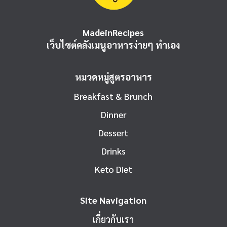
MadeinRecipes
เว็บไซต์คลังเมนูอาหารง่ายๆ ทำเอง
หมวดหมู่สูตรอาหาร
Breakfast & Brunch
Dinner
Dessert
Drinks
Keto Diet
Site Navigation
เกี่ยวกับเรา