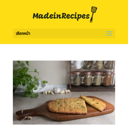
เลือกหน้า