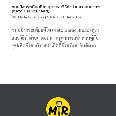
ขนมปังกระเทียมคีโต สูตรและวิธีทำง่ายๆ หอมมากๆ
(Keto Garlic Bread)
โดย
Made In Recipes
|
6 ต.ค. 2021
|
Keto Diet
ขนมปังกระเทียมคีโต (Keto Garlic Bread) สูตร
และวิธีทำง่ายๆ หอมมากๆ สามารถทำทานคู่กับ
ซุปเห็ดคีโต หรือ สปาเก็ตตี้คีโต ก็เข้ากันดีมาก...