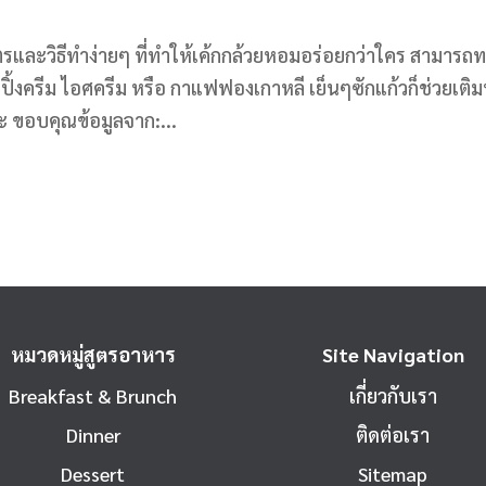
ตรและวิธีทำง่ายๆ ที่ทำให้เค้กกล้วยหอมอร่อยกว่าใคร สามารถ
ิ้งครีม ไอศครีม หรือ กาแฟฟองเกาหลี เย็นๆซักแก้วก็ช่วยเติม
ะ ขอบคุณข้อมูลจาก:...
หมวดหมู่สูตรอาหาร
Site Navigation
Breakfast & Brunch
เกี่ยวกับเรา
Dinner
ติดต่อเรา
Dessert
Sitemap