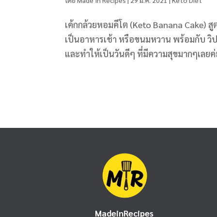
เค้กกล้วยหอมคีโต (Keto Banana Cake) สู
เป็นอาหารเช้า หรือขนมหวาน พร้อมกับ วิปป
และทำให้เป็นวันดีๆ ที่มีความสุขมากๆเลยค่
MadeinRecipes