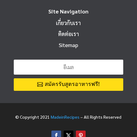
Site Navigation
เกี่ยวกับเรา
ติดต่อเรา
Sitemap
สมัครรับสูตรอาหารฟรี!
© Copyright 2021
MadeinRecipes
– All Rights Reserved