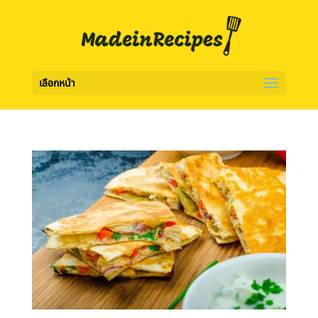
เลือกหน้า