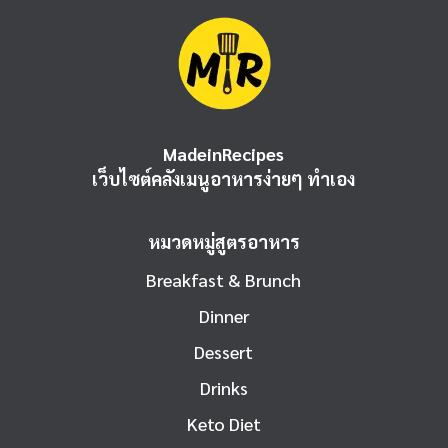
MadeinRecipes
เว็บไซต์คลังเมนูอาหารง่ายๆ ทำเอง
หมวดหมู่สูตรอาหาร
Breakfast & Brunch
Dinner
Dessert
Drinks
Keto Diet