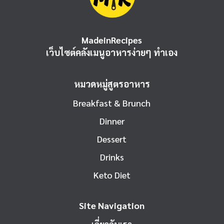
MadeinRecipes
เว็บไซต์คลังเมนูอาหารง่ายๆ ทำเอง
หมวดหมู่สูตรอาหาร
Breakfast & Brunch
Dinner
Dessert
Drinks
Keto Diet
Site Navigation