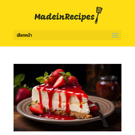
เลือกหน้า