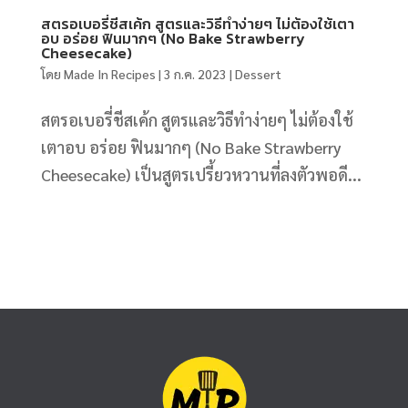
สตรอเบอรี่ชีสเค้ก สูตรและวิธีทำง่ายๆ ไม่ต้องใช้เตา
อบ อร่อย ฟินมากๆ (No Bake Strawberry
Cheesecake)
โดย
Made In Recipes
|
3 ก.ค. 2023
|
Dessert
สตรอเบอรี่ชีสเค้ก สูตรและวิธีทำง่ายๆ ไม่ต้องใช้
เตาอบ อร่อย ฟินมากๆ (No Bake Strawberry
Cheesecake) เป็นสูตรเปรี้ยวหวานที่ลงตัวพอดี...