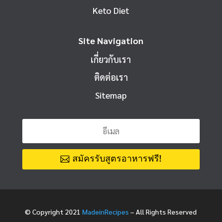
Keto Diet
Site Navigation
เกี่ยวกับเรา
ติดต่อเรา
Sitemap
สมัครรับสูตรอาหารฟรี!
© Copyright 2021
MadeinRecipes
– All Rights Reserved