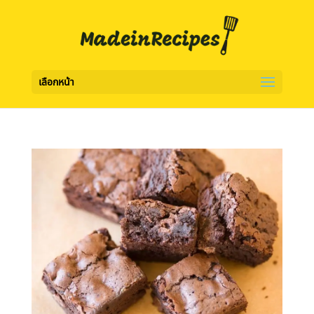
เลือกหน้า