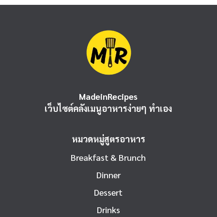
MadeinRecipes
เว็บไซต์คลังเมนูอาหารง่ายๆ ทำเอง
หมวดหมู่สูตรอาหาร
Breakfast & Brunch
Dinner
Dessert
Drinks