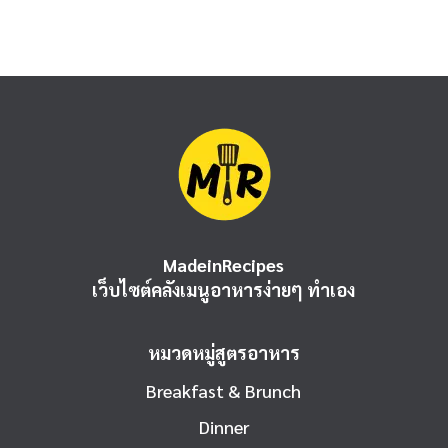
MadeinRecipes
เว็บไซต์คลังเมนูอาหารง่ายๆ ทำเอง
หมวดหมู่สูตรอาหาร
Breakfast & Brunch
Dinner