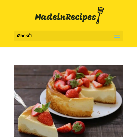
เลือกหน้า