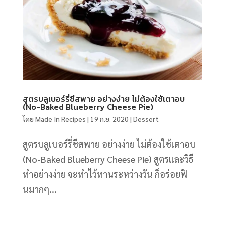
สูตรบลูเบอร์รี่ชีสพาย อย่างง่าย ไม่ต้องใช้เตาอบ
(No-Baked Blueberry Cheese Pie)
โดย
Made In Recipes
|
19 ก.ย. 2020
|
Dessert
สูตรบลูเบอร์รี่ชีสพาย อย่างง่าย ไม่ต้องใช้เตาอบ
(No-Baked Blueberry Cheese Pie) สูตรและวิธี
ทำอย่างง่าย จะทำไว้ทานระหว่างวัน ก็อร่อยฟิ
นมากๆ...