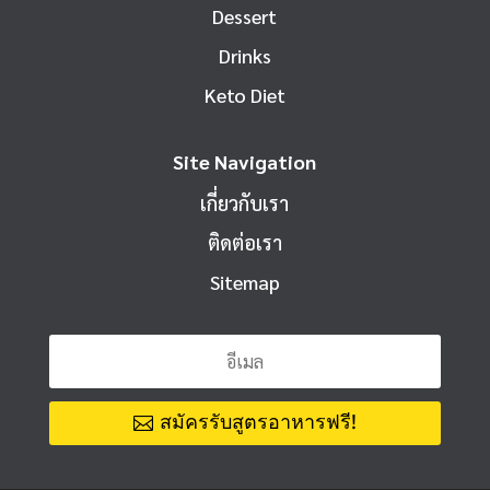
Dessert
Drinks
Keto Diet
Site Navigation
เกี่ยวกับเรา
ติดต่อเรา
Sitemap
สมัครรับสูตรอาหารฟรี!