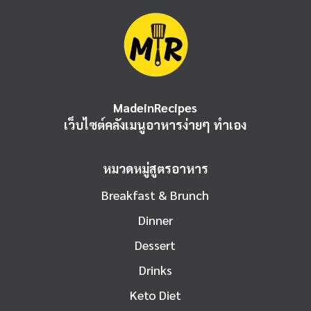
MadeinRecipes
เว็บไซต์คลังเมนูอาหารง่ายๆ ทำเอง
หมวดหมู่สูตรอาหาร
Breakfast & Brunch
Dinner
Dessert
Drinks
Keto Diet