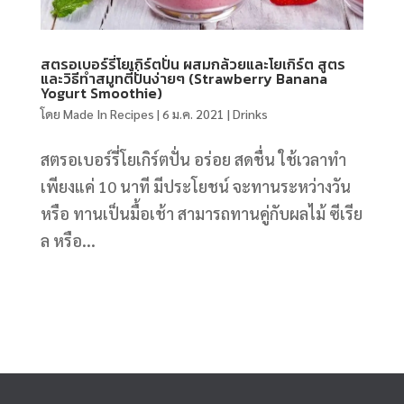
สตรอเบอร์รี่โยเกิร์ตปั่น ผสมกล้วยและโยเกิร์ต สูตร
และวิธีทำสมูทตี้ปั่นง่ายๆ (Strawberry Banana
Yogurt Smoothie)
โดย
Made In Recipes
|
6 ม.ค. 2021
|
Drinks
สตรอเบอร์รี่โยเกิร์ตปั่น อร่อย สดชื่น ใช้เวลาทำ
เพียงแค่ 10 นาที มีประโยชน์ จะทานระหว่างวัน
หรือ ทานเป็นมื้อเช้า สามารถทานคู่กับผลไม้ ซีเรีย
ล หรือ...