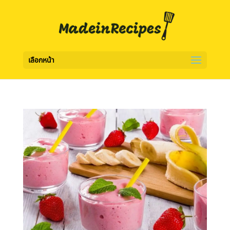
เลือกหน้า