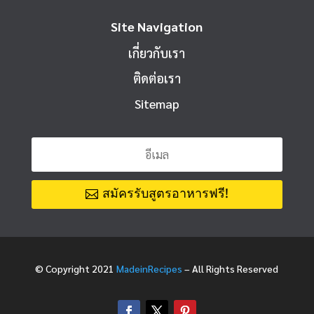
Site Navigation
เกี่ยวกับเรา
ติดต่อเรา
Sitemap
สมัครรับสูตรอาหารฟรี!
© Copyright 2021
MadeinRecipes
– All Rights Reserved