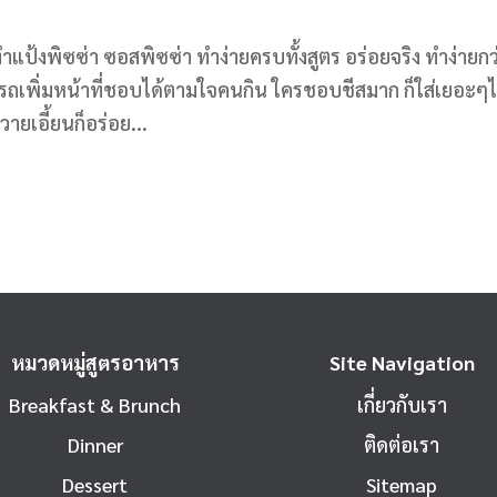
ีทำแป้งพิซซ่า ซอสพิซซ่า ทำง่ายครบทั้งสูตร อร่อยจริง ทำง่ายกว่
ามารถเพิ่มหน้าที่ชอบได้ตามใจคนกิน ใครชอบชีสมาก ก็ใส่เยอะๆไ
ายเอี้ยนก็อร่อย...
หมวดหมู่สูตรอาหาร
Site Navigation
Breakfast & Brunch
เกี่ยวกับเรา
Dinner
ติดต่อเรา
Dessert
Sitemap