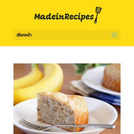
เลือกหน้า