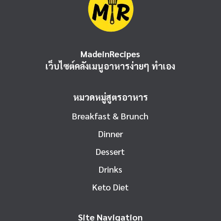
MadeinRecipes
เว็บไซต์คลังเมนูอาหารง่ายๆ ทำเอง
หมวดหมู่สูตรอาหาร
Breakfast & Brunch
Dinner
Dessert
Drinks
Keto Diet
Site Navigation