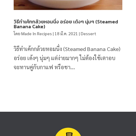
วิธีทําเค้กกล้วยหอมนึ่ง อร่อย เด้งๆ นุ่มๆ (Steamed
Banana Cake)
โดย
Made In Recipes
|
18 มี.ค. 2021
|
Dessert
วิธีทําเค้กกล้วยหอมนึ่ง (Steamed Banana Cake)
อร่อย เด้งๆ นุ่มๆ แต่ง่ายมากๆ ไม่ต้องใช้เตาอบ
จะทานคู่กับกาแฟ หรือชา...