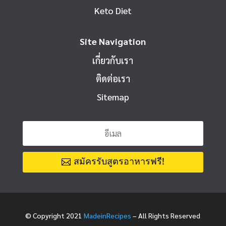
Keto Diet
Site Navigation
เกี่ยวกับเรา
ติดต่อเรา
Sitemap
สมัครรับสูตรอาหารฟรี!
© Copyright 2021
MadeinRecipes
– All Rights Reserved