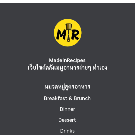
MadeinRecipes
เว็บไซต์คลังเมนูอาหารง่ายๆ ทำเอง
หมวดหมู่สูตรอาหาร
Breakfast & Brunch
Dinner
Dessert
Drinks