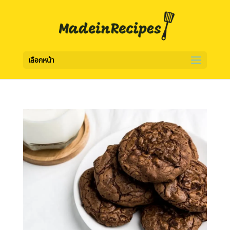
เลือกหน้า