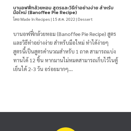
บานอฟฟี่กล้วยหอม สูตรและวิธีทำอย่างง่าย สำหรับ
มือใหม่ (Banoffee Pie Recipe)
โดย
Made In Recipes
|
15 ส.ค. 2022
|
Dessert
บานอฟฟี่กล้วยหอม (Banoffee Pie Recipe) สูตร
และวิธีทำอย่างง่าย สำหรับมือใหม่ ทำได้ง่ายๆ
สูตรนี้เป็นสูตรคำนวณสำหรับ 1 ถาด สามารถแบ่ง
ทานได้ 12 ชิ้น หากมานไม่หมดสามารถเก็บไว้ในตู้
เย็นได้ 2-3 วัน อร่อยมากๆ...