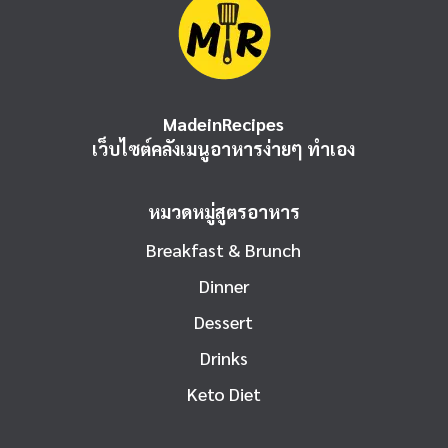
MadeinRecipes
เว็บไซต์คลังเมนูอาหารง่ายๆ ทำเอง
หมวดหมู่สูตรอาหาร
Breakfast & Brunch
Dinner
Dessert
Drinks
Keto Diet