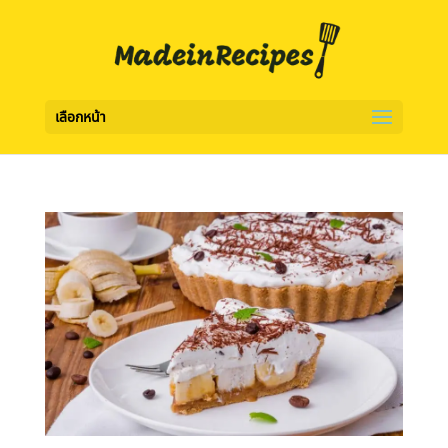
เลือกหน้า