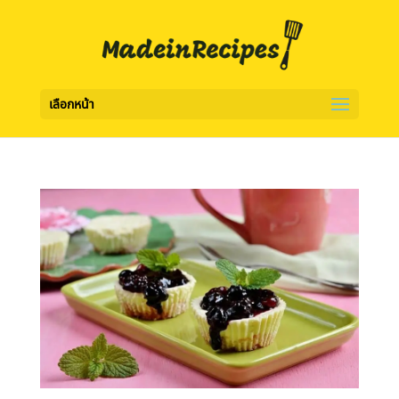
เลือกหน้า