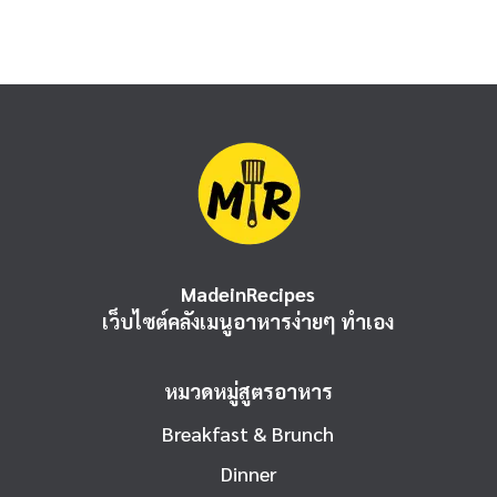
MadeinRecipes
เว็บไซต์คลังเมนูอาหารง่ายๆ ทำเอง
หมวดหมู่สูตรอาหาร
Breakfast & Brunch
Dinner