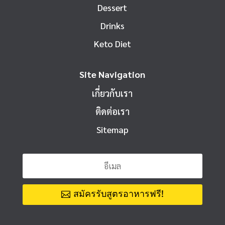
Dessert
Drinks
Keto Diet
Site Navigation
เกี่ยวกับเรา
ติดต่อเรา
Sitemap
สมัครรับสูตรอาหารฟรี!