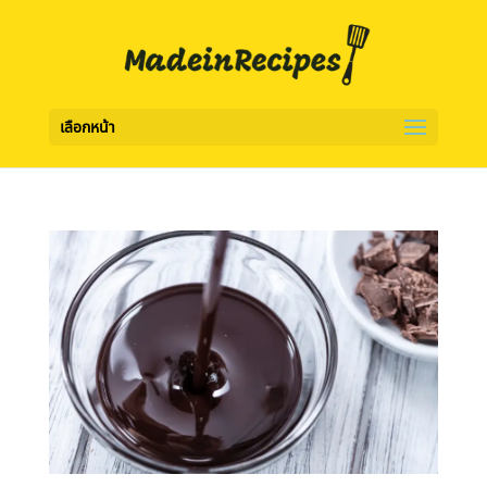
เลือกหน้า