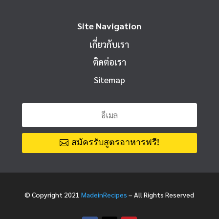
Site Navigation
เกี่ยวกับเรา
ติดต่อเรา
Sitemap
สมัครรับสูตรอาหารฟรี!
© Copyright 2021
MadeinRecipes
– All Rights Reserved