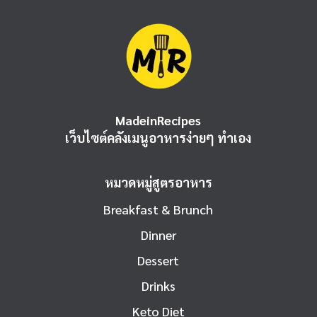
MadeinRecipes
เว็บไซต์คลังเมนูอาหารง่ายๆ ทำเอง
หมวดหมู่สูตรอาหาร
Breakfast & Brunch
Dinner
Dessert
Drinks
Keto Diet