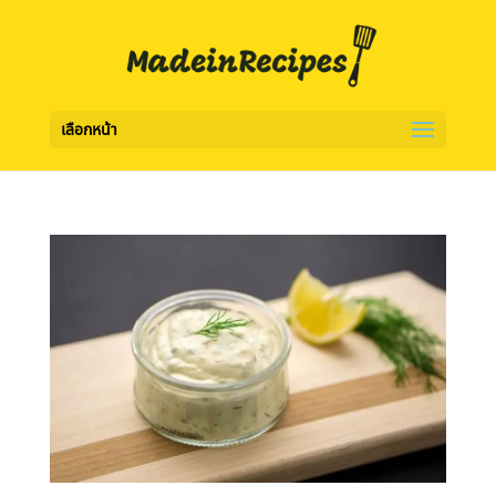
เลือกหน้า