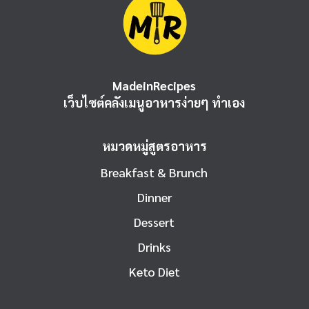
MadeinRecipes
เว็บไซต์คลังเมนูอาหารง่ายๆ ทำเอง
หมวดหมู่สูตรอาหาร
Breakfast & Brunch
Dinner
Dessert
Drinks
Keto Diet