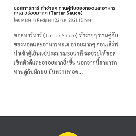
ซอสทาร์ทาร์ ทำง่ายๆ ทานคู่กับของทอดและอาหาร
ทะเล อร่อยมากๆ (Tartar Sauce)
โดย
Made In Recipes
|
22 ก.ค. 2021
|
Dinner
ซอสทาร์ทาร์ (Tartar Sauce) ทำง่ายๆ ทานคู่กับ
ของทอดและอาหารทะเล อร่อยมากๆ ก่อนเสิร์ฟ
นำเข้าตู้เย็นแช่ประมาณ30นาที จะช่วยให้ซอส
เซ็ทตัวดีและอร่อยมากยิ่งขึ้น นอกจากนี้สามารถ
ทานคู่กับผักอบ มันหวานทอด...