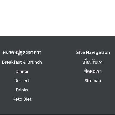
หมวดหมู่สูตรอาหาร
Site Navigation
Breakfast & Brunch
เกี่ยวกับเรา
Dinner
ติดต่อเรา
Dessert
Sitemap
Drinks
Keto Diet