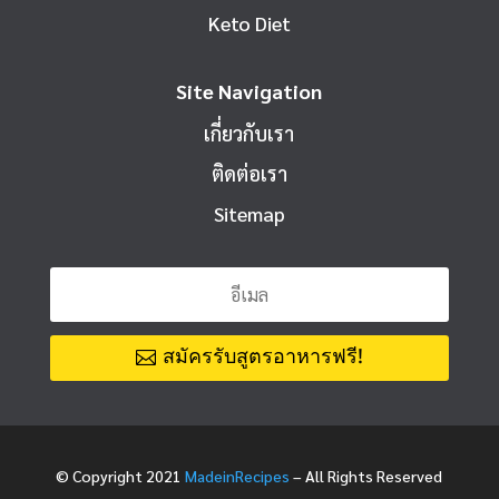
Keto Diet
Site Navigation
เกี่ยวกับเรา
ติดต่อเรา
Sitemap
สมัครรับสูตรอาหารฟรี!
© Copyright 2021
MadeinRecipes
– All Rights Reserved