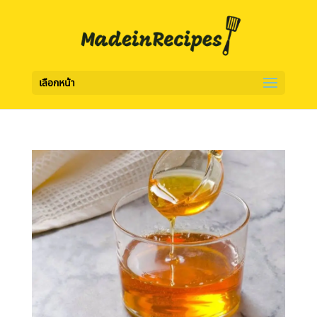
เลือกหน้า