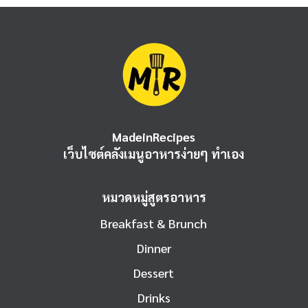
MadeinRecipes
เว็บไซต์คลังเมนูอาหารง่ายๆ ทำเอง
หมวดหมู่สูตรอาหาร
Breakfast & Brunch
Dinner
Dessert
Drinks