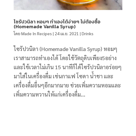
ไซรัปวนิลา หอมๆ ทำเองได้ง่ายๆ ไม่ต้องซื้อ
(Homemade Vanilla Syrup)
โดย
Made In Recipes
|
24 เม.ย. 2021
|
Drinks
ไซรัปวนิลา (Homemade Vanilla Syrup) หอมๆ
เราสามารถทำเองได้ โดยใช้วัตถุดิบเพียง5อย่าง
และใช้เวลาไม่เกิน 15 นาทีก็ได้ไซรัปวนิลาอร่อยๆ
มาใส่ในเครื่องดื่ม เช่นกาแฟ โซดา น้ำชา และ
เครื่องดื่มอื่นๆอีกมากมาย ช่วยเพิ่มความหอมและ
เพิ่มความหวานให้แก่เครื่องดื่ม...