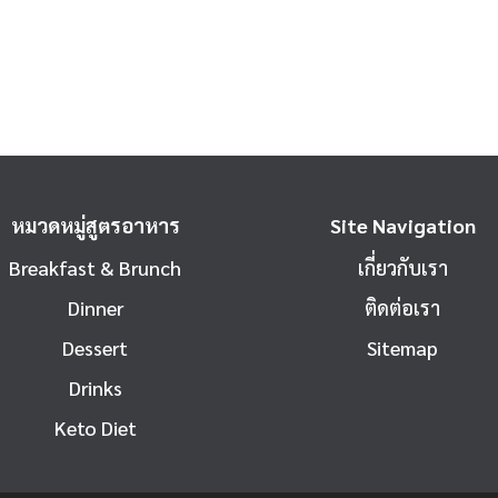
หมวดหมู่สูตรอาหาร
Site Navigation
Breakfast & Brunch
เกี่ยวกับเรา
Dinner
ติดต่อเรา
Dessert
Sitemap
Drinks
Keto Diet