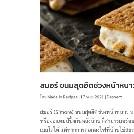
สมอร์ ขนมสุดฮิตช่วงหน้าหนา
โดย
Made In Recipes
|
17 พ.ย. 2021
|
Dessert
สมอร์ (S’more) ขนมสุดฮิตช่วงหน้าหนาว ห
หรือจะแคมป์ปิ้งกันหลังบ้าน ก็สามารถอร่อยไ
เมลโลได้ แต่หากการก่อกองไฟที่บ้านไม่ส