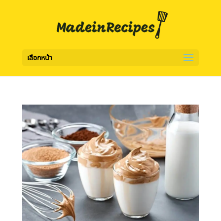
เลือกหน้า