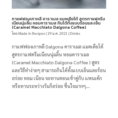
กาแฟฟองเกาหลี คาราเมล แมคเคียโต้ สูตรกาแฟครีม
เนียนนุ่มลิ้น หอมคาราเมล กินได้ทั้งแบบร้อนและเย็น
(Caramel Macchiato Dalgona Coffee)
โดย
Made In Recipes
|
29 ม.ค. 2021
|
Drinks
กาแฟฟองเกาหลี Dalgona คาราเมล แมคเคียโต้
สูตรกาแฟครีมเนียนนุ่มลิ้น หอมคาราเมล
(Caramel Macchiato Dalgona Coffee ) สูตร
และวิธีทำง่ายๆ สามารถกินได้ทั้งแบบเย็นและร้อน
อร่อย หอม เนียน จะทานตอนเช้าคู่กับ แพนเค้ก
หรือทานระหว่างวันก็อร่อย ชื่นใจมากๆ...