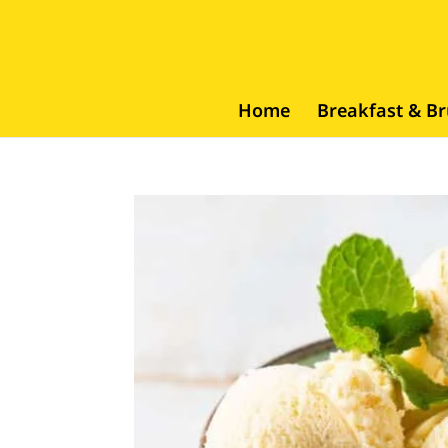
Home
Breakfast & B