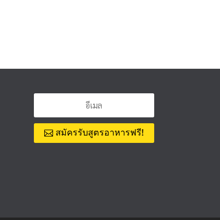
สมัครรับสูตรอาหารฟรี!