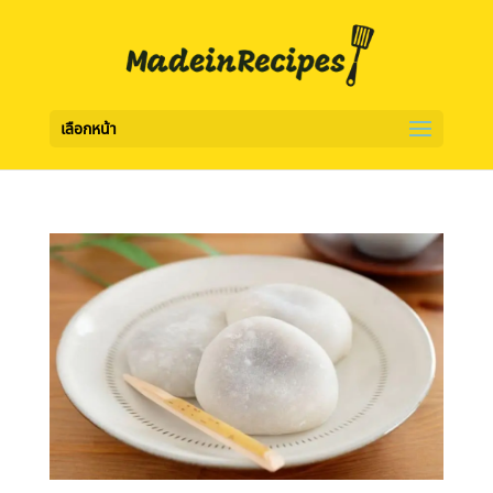
เลือกหน้า