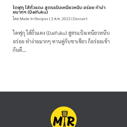
ไดฟุกุ ไส้ถั่วแดง สูตรแป้งเหนียวหนึบ อร่อย ทำง่า
ยมากๆ (Daifuku)
โดย
Made In Recipes
|
2 ส.ค. 2022
|
Dessert
ไดฟุกุ ไส้ถั่วแดง (Daifuku) สูตรแป้งเหนียวหนึบ
อร่อย ทำง่ายมากๆ ทานคู่กับชาเขียว ก็อร่อยเข้า
กันดี...