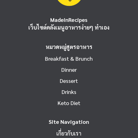
MadeinRecipes
เว็บไซต์คลังเมนูอาหารง่ายๆ ทำเอง
หมวดหมู่สูตรอาหาร
Breakfast & Brunch
Dinner
Dessert
Drinks
Keto Diet
Site Navigation
เกี่ยวกับเรา