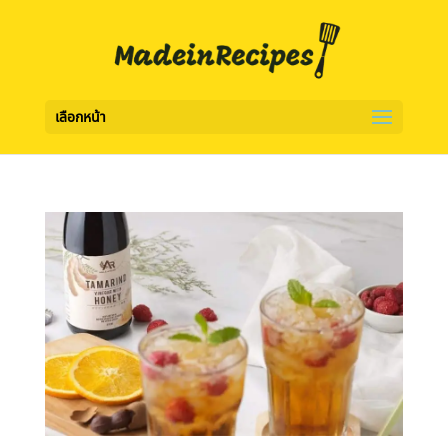
เลือกหน้า