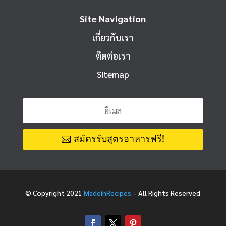
Site Navigation
เกี่ยวกับเรา
ติดต่อเรา
Sitemap
สมัครรับสูตรอาหารฟรี!
© Copyright 2021
MadeinRecipes
– All Rights Reserved