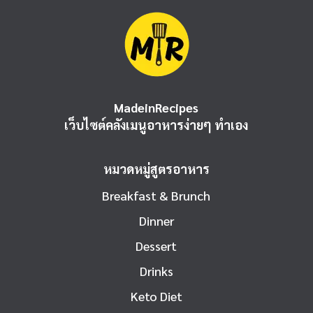
MadeinRecipes
เว็บไซต์คลังเมนูอาหารง่ายๆ ทำเอง
หมวดหมู่สูตรอาหาร
Breakfast & Brunch
Dinner
Dessert
Drinks
Keto Diet