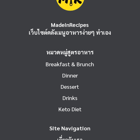
MadeinRecipes
เว็บไซต์คลังเมนูอาหารง่ายๆ ทำเอง
หมวดหมู่สูตรอาหาร
Breakfast & Brunch
Dinner
Dessert
Drinks
Keto Diet
Site Navigation
เกี่ยวกับเรา