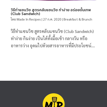
วิธีทำแซนวิช สูตรคลับแซนวิช ทำง่าย อร่อยขั้นเทพ
(Club Sandwich)
โดย
Made In Recipes
|
27 ก.ค. 2020
|
Breakfast & Brunch
วิธีทำแซนวิช สูตรคลับแซนวิช (Club Sandwich)
ทำง่าย กินง่าย เป็นได้ทั้งมื้อเช้า กลางวัน หรือ
อาหารว่าง อุดมไปด้วยสารอาหารที่มีประโยชน์...