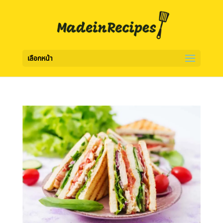
เลือกหน้า