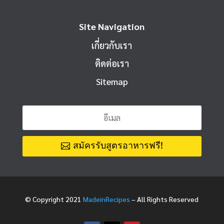
Site Navigation
เกี่ยวกับเรา
ติดต่อเรา
Sitemap
สมัครรับสูตรอาหารฟรี!
© Copyright 2021
MadeinRecipes
– All Rights Reserved