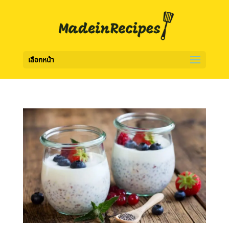
เลือกหน้า