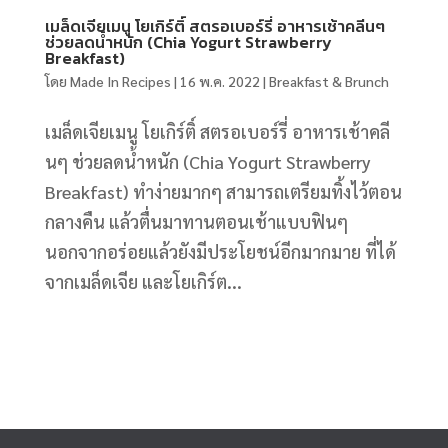
เมล็ดเจียเมนู โยเกิร์ติ์ สตรอเบอร์รี่ อาหารเช้าคลีนๆ
ช่วยลดน้ำหนัก (Chia Yogurt Strawberry
Breakfast)
โดย
Made In Recipes
|
16 พ.ค. 2022
|
Breakfast & Brunch
เมล็ดเจียเมนู โยเกิร์ติ์ สตรอเบอร์รี่ อาหารเช้าคลี
นๆ ช่วยลดน้ำหนัก (Chia Yogurt Strawberry
Breakfast) ทำง่ายมากๆ สามารถเตรียมทิ้งไว้ตอน
กลางคืน แล้วตื่นมาทานตอนเช้าแบบฟินๆ
นอกจากอร่อยแล้วยังมีประโยชน์อีกมากมาย ที่ได้
จากเมล็ดเจีย และโยเกิร์ต...