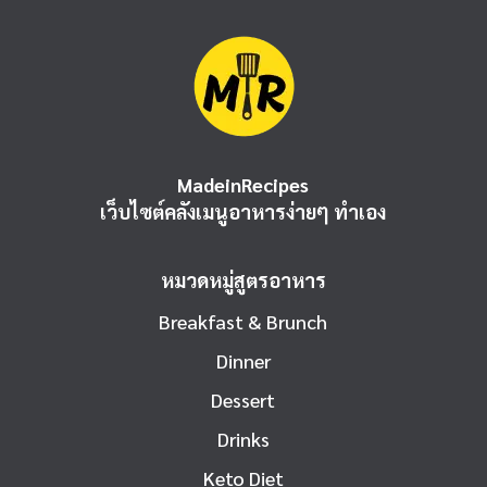
MadeinRecipes
เว็บไซต์คลังเมนูอาหารง่ายๆ ทำเอง
หมวดหมู่สูตรอาหาร
Breakfast & Brunch
Dinner
Dessert
Drinks
Keto Diet