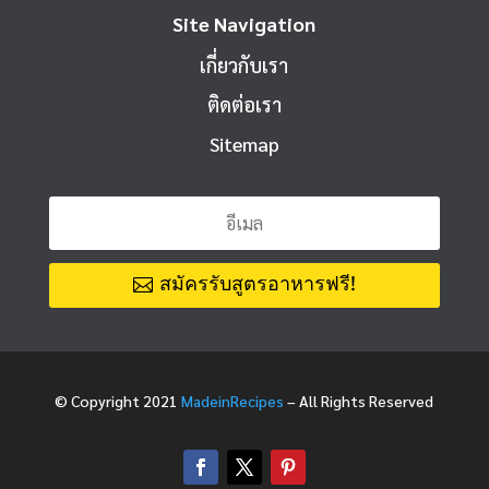
Site Navigation
เกี่ยวกับเรา
ติดต่อเรา
Sitemap
สมัครรับสูตรอาหารฟรี!
© Copyright 2021
MadeinRecipes
– All Rights Reserved