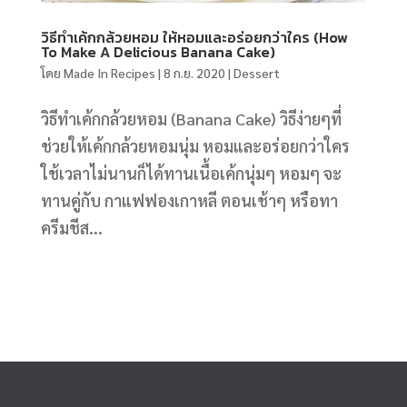
วิธีทำเค้กกล้วยหอม ให้หอมและอร่อยกว่าใคร (How
To Make A Delicious Banana Cake)
โดย
Made In Recipes
|
8 ก.ย. 2020
|
Dessert
วิธีทำเค้กกล้วยหอม (Banana Cake) วิธีง่ายๆที่
ช่วยให้เค้กกล้วยหอมนุ่ม หอมและอร่อยกว่าใคร
ใช้เวลาไม่นานก็ได้ทานเนื้อเค้กนุ่มๆ หอมๆ จะ
ทานคู่กับ กาแฟฟองเกาหลี ตอนเช้าๆ หรือทา
ครีมชีส...