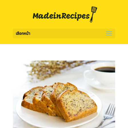
เลือกหน้า