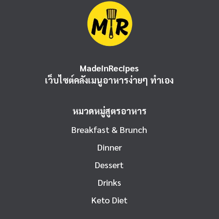
MadeinRecipes
เว็บไซต์คลังเมนูอาหารง่ายๆ ทำเอง
หมวดหมู่สูตรอาหาร
Breakfast & Brunch
Dinner
Dessert
Drinks
Keto Diet