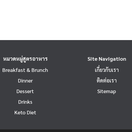
หมวดหมู่สูตรอาหาร
Site Navigation
Breakfast & Brunch
เกี่ยวกับเรา
Dinner
ติดต่อเรา
Dessert
Sitemap
Drinks
Keto Diet