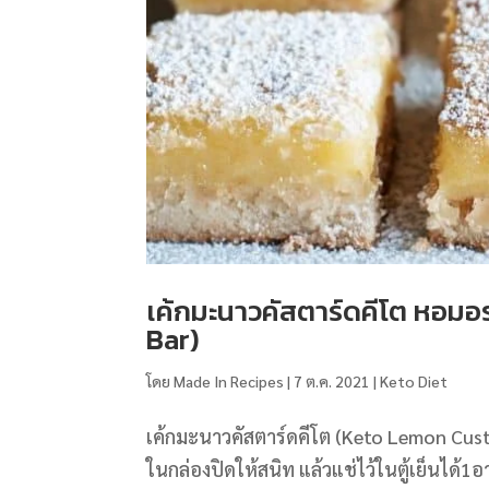
เค้กมะนาวคัสตาร์ดคีโต หอมอ
Bar)
โดย
Made In Recipes
|
7 ต.ค. 2021
|
Keto Diet
เค้กมะนาวคัสตาร์ดคีโต (Keto Lemon Cus
ในกล่องปิดให้สนิท แล้วแช่ไว้ในตู้เย็นได้1อา