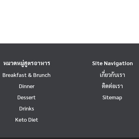
หมวดหมู่สูตรอาหาร
Site Navigation
Breakfast & Brunch
เกี่ยวกับเรา
Dinner
ติดต่อเรา
Dessert
Sitemap
Drinks
Keto Diet