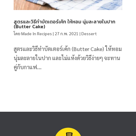
สูตรและวิธีทำบัตเตอร์เค้ก ให้หอม นุ่มละลายในปาก
(Butter Cake)
โดย
Made In Recipes
|
27 ก.พ. 2021
|
Dessert
สูตรและวิธีทำบัตเตอร์เค้ก (Butter Cake) ให้หอม
นุ่มละลายในปาก และไม่แห้งด้วยวิธีง่ายๆ จะทาน
คู่กับกาแฟ...