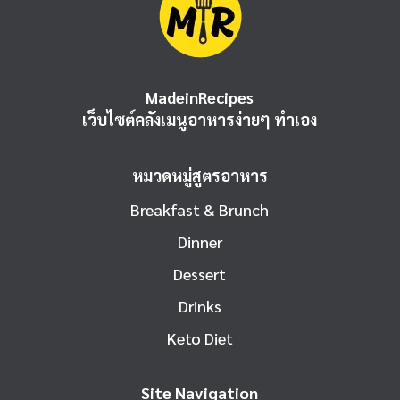
MadeinRecipes
เว็บไซต์คลังเมนูอาหารง่ายๆ ทำเอง
หมวดหมู่สูตรอาหาร
Breakfast & Brunch
Dinner
Dessert
Drinks
Keto Diet
Site Navigation