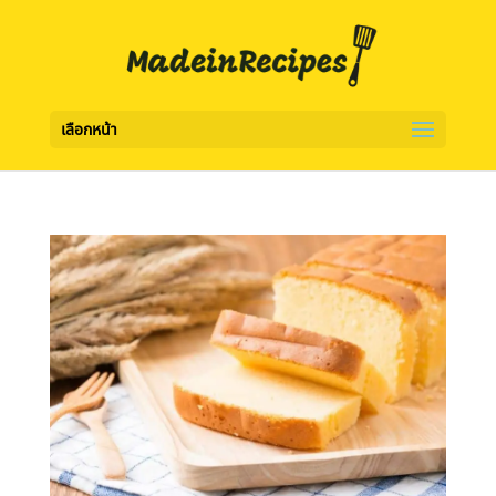
เลือกหน้า