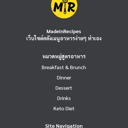
MadeinRecipes
เว็บไซต์คลังเมนูอาหารง่ายๆ ทำเอง
หมวดหมู่สูตรอาหาร
Breakfast & Brunch
Dinner
Dessert
Drinks
Keto Diet
Site Navigation