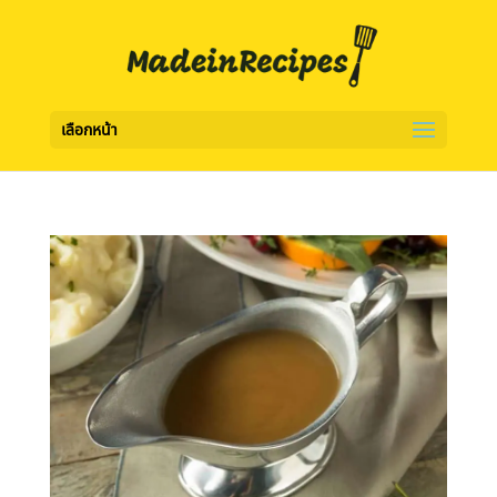
เลือกหน้า