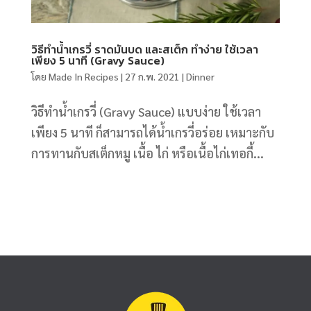
วิธีทําน้ำเกรวี่ ราดมันบด และสเต็ก ทำง่าย ใช้เวลา
เพียง 5 นาที (Gravy Sauce)
โดย
Made In Recipes
|
27 ก.พ. 2021
|
Dinner
วิธีทําน้ำเกรวี่ (Gravy Sauce) แบบง่าย ใช้เวลา
เพียง 5 นาที ก็สามารถได้น้ำเกรวี่อร่อย เหมาะกับ
การทานกับสเต็กหมู เนื้อ ไก่ หรือเนื้อไก่เทอกี้...