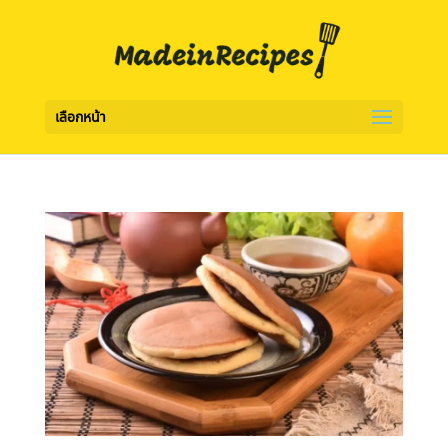
เลือกหน้า