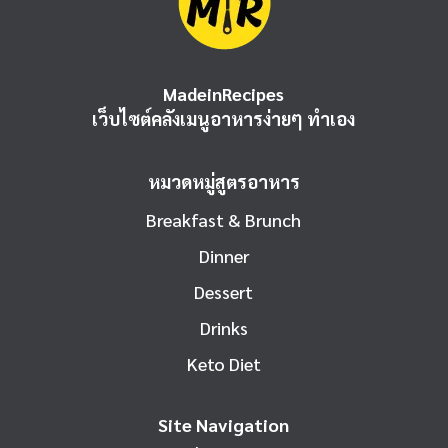
MadeinRecipes
เว็บไซต์คลังเมนูอาหารง่ายๆ ทำเอง
หมวดหมู่สูตรอาหาร
Breakfast & Brunch
Dinner
Dessert
Drinks
Keto Diet
Site Navigation