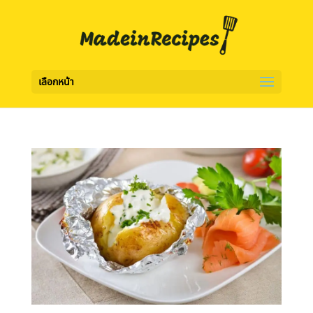
เลือกหน้า