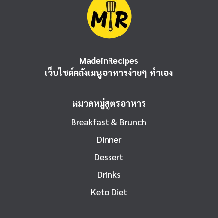
MadeinRecipes
เว็บไซต์คลังเมนูอาหารง่ายๆ ทำเอง
หมวดหมู่สูตรอาหาร
Breakfast & Brunch
Dinner
Dessert
Drinks
Keto Diet