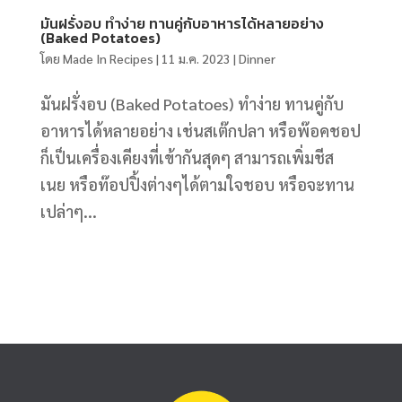
มันฝรั่งอบ ทำง่าย ทานคู่กับอาหารได้หลายอย่าง
(Baked Potatoes)
โดย
Made In Recipes
|
11 ม.ค. 2023
|
Dinner
มันฝรั่งอบ (Baked Potatoes) ทำง่าย ทานคู่กับ
อาหารได้หลายอย่าง เช่นสเต๊กปลา หรือพ๊อคชอป
ก็เป็นเครื่องเคียงที่เข้ากันสุดๆ สามารถเพิ่มชีส
เนย หรือท๊อปปิ้งต่างๆได้ตามใจชอบ หรือจะทาน
เปล่าๆ...