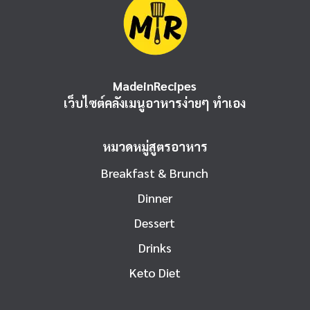
MadeinRecipes
เว็บไซต์คลังเมนูอาหารง่ายๆ ทำเอง
หมวดหมู่สูตรอาหาร
Breakfast & Brunch
Dinner
Dessert
Drinks
Keto Diet