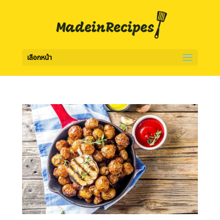
เลือกหน้า