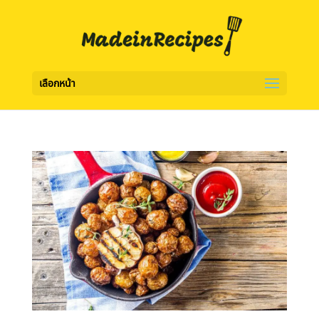
เลือกหน้า