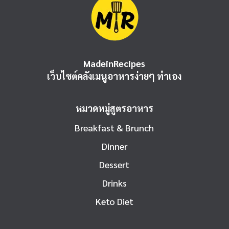
MadeinRecipes
เว็บไซต์คลังเมนูอาหารง่ายๆ ทำเอง
หมวดหมู่สูตรอาหาร
Breakfast & Brunch
Dinner
Dessert
Drinks
Keto Diet