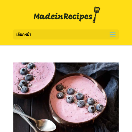
เลือกหน้า