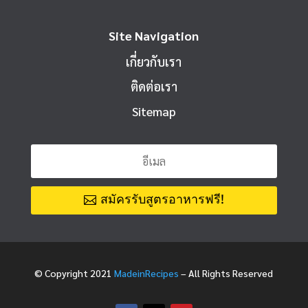
Site Navigation
เกี่ยวกับเรา
ติดต่อเรา
Sitemap
สมัครรับสูตรอาหารฟรี!
© Copyright 2021
MadeinRecipes
– All Rights Reserved