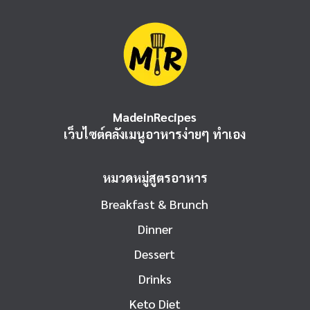
MadeinRecipes
เว็บไซต์คลังเมนูอาหารง่ายๆ ทำเอง
หมวดหมู่สูตรอาหาร
Breakfast & Brunch
Dinner
Dessert
Drinks
Keto Diet