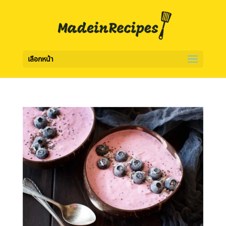
เลือกหน้า