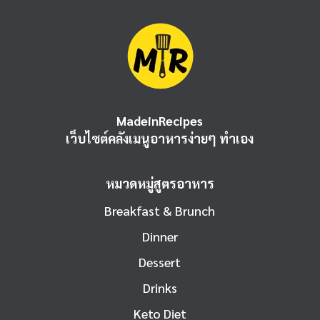
MadeinRecipes
เว็บไซต์คลังเมนูอาหารง่ายๆ ทำเอง
หมวดหมู่สูตรอาหาร
Breakfast & Brunch
Dinner
Dessert
Drinks
Keto Diet