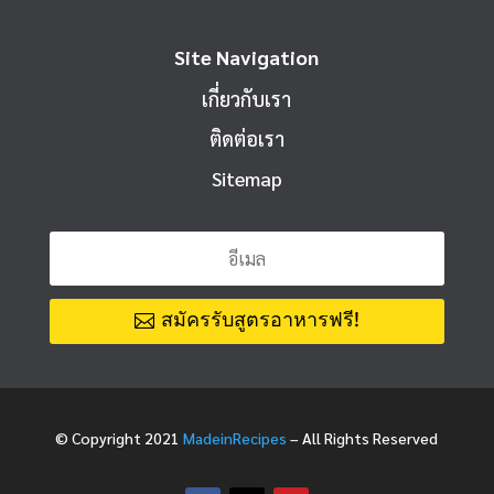
Site Navigation
เกี่ยวกับเรา
ติดต่อเรา
Sitemap
สมัครรับสูตรอาหารฟรี!
© Copyright 2021
MadeinRecipes
– All Rights Reserved