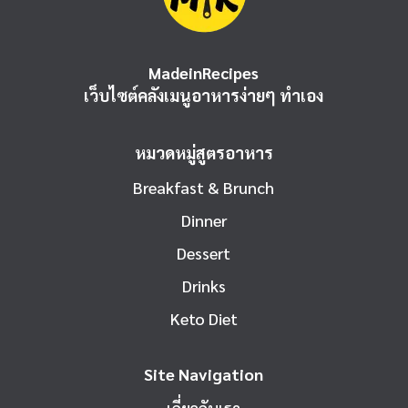
MadeinRecipes
เว็บไซต์คลังเมนูอาหารง่ายๆ ทำเอง
หมวดหมู่สูตรอาหาร
Breakfast & Brunch
Dinner
Dessert
Drinks
Keto Diet
Site Navigation