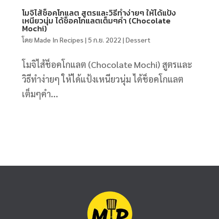
โมจิไส้ช็อคโกแลต สูตรและวิธีทำง่ายๆ ให้ได้แป้ง
เหนียวนุ่ม ได้ช็อคโกแลตเต็มๆคำ (Chocolate
Mochi)
โดย
Made In Recipes
|
5 ก.ย. 2022
|
Dessert
โมจิไส้ช็อคโกแลต (Chocolate Mochi) สูตรและ
วิธีทำง่ายๆ ให้ได้แป้งเหนียวนุ่ม ได้ช็อคโกแลต
เต็มๆคำ...