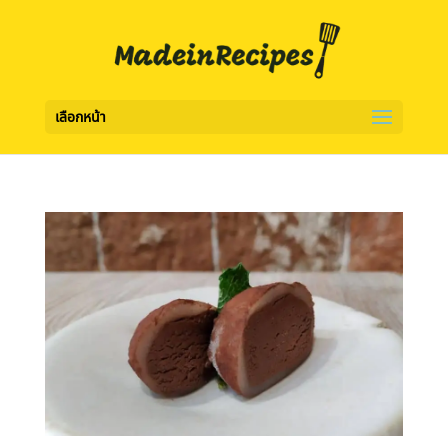
เลือกหน้า