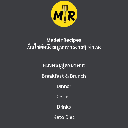
MadeinRecipes
เว็บไซต์คลังเมนูอาหารง่ายๆ ทำเอง
หมวดหมู่สูตรอาหาร
Breakfast & Brunch
Dinner
Dessert
Drinks
Keto Diet