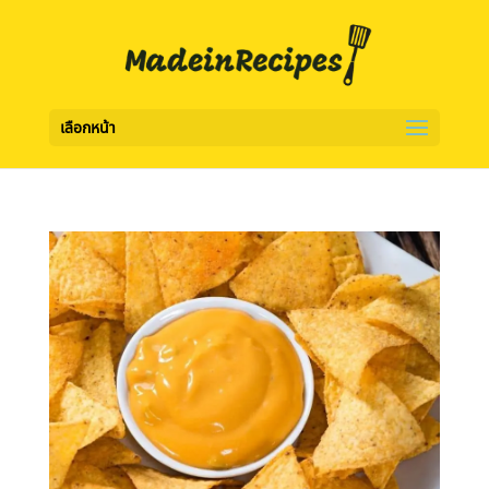
เลือกหน้า