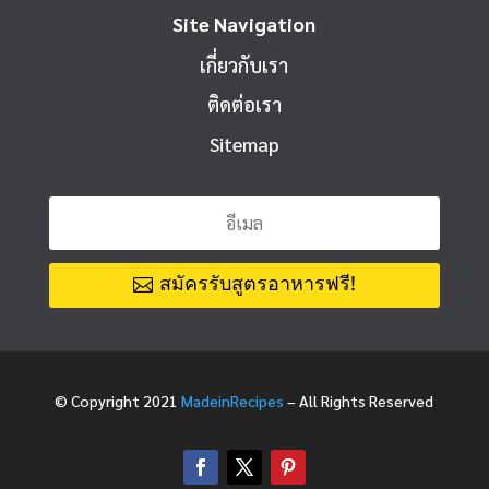
Site Navigation
เกี่ยวกับเรา
ติดต่อเรา
Sitemap
สมัครรับสูตรอาหารฟรี!
© Copyright 2021
MadeinRecipes
– All Rights Reserved