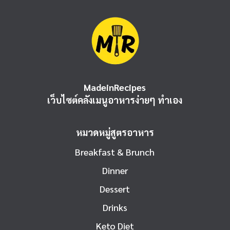
MadeinRecipes
เว็บไซต์คลังเมนูอาหารง่ายๆ ทำเอง
หมวดหมู่สูตรอาหาร
Breakfast & Brunch
Dinner
Dessert
Drinks
Keto Diet