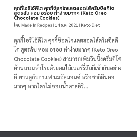
คุกกี้โอริโอ้คีโต คุกกี้ช๊อคโกแลตสอดไส้ครีมชีสคีโต
สูตรลับ หอม อร่อย ทำง่ายมากๆ (Keto Oreo
Chocolate Cookies)
โดย
Made In Recipes
|
14 ธ.ค. 2021
|
Keto Diet
คุกกี้โอริโอ้คีโต คุกกี้ช๊อคโกแลตสอดไส้ครีมชีสคี
โต สูตรลับ หอม อร่อย ทำง่ายมากๆ (Keto Oreo
Chocolate Cookies) สามารถเพิ่มวิปปิ้งครีมคีโต
ด้านบน แล้วโรยด้วยผลไม้เบอร์รี่สับก็เข้ากันอย่าง
ดี ทานคูกับกาแฟ นมอัลมอนด์ หรือชาก็ลื่นคอ
มากๆ หากใครไม่ชอบน้ำตาลอิริ...