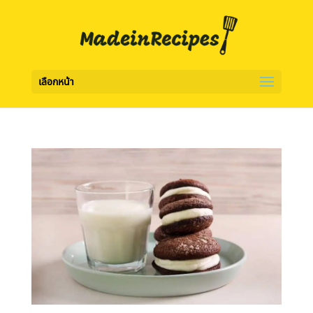
เลือกหน้า